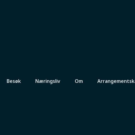
Besøk
Næringsliv
Om
Arrangementsk