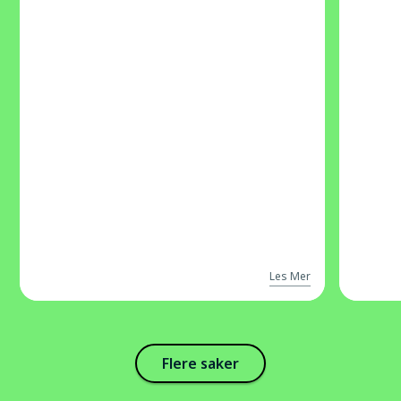
Les Mer
Flere saker