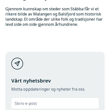
Gjennom kunnskap om steder som Stábba får vi et 
rikere bilde av Malangen og Balsfjord som historisk 
landskap. Et område der ulike folk og tradisjoner har 
levd side om side gjennom århundrene.
Vårt nyhetsbrev
Motta oppdateringer og nyheter fra oss.