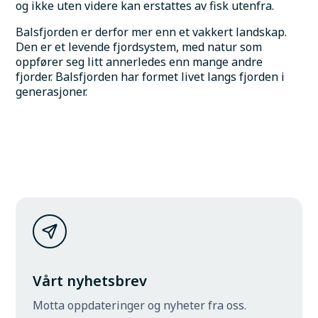
og ikke uten videre kan erstattes av fisk utenfra.
Balsfjorden er derfor mer enn et vakkert landskap. 
Den er et levende fjordsystem, med natur som 
oppfører seg litt annerledes enn mange andre 
fjorder. Balsfjorden har formet livet langs fjorden i 
generasjoner.
Vårt nyhetsbrev
Motta oppdateringer og nyheter fra oss.