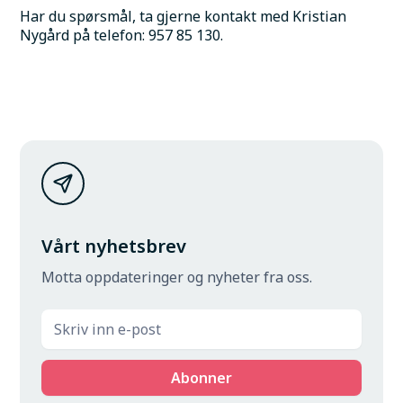
Har du spørsmål, ta gjerne kontakt med Kristian 
Nygård på telefon: 957 85 130.
Vårt nyhetsbrev
Motta oppdateringer og nyheter fra oss.