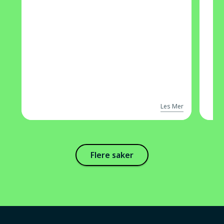
Les Mer
Flere saker